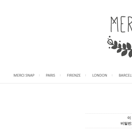
이
비밀번