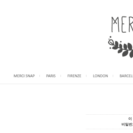
이
비밀번