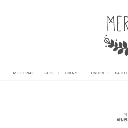
이
비밀번