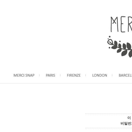
이
비밀번