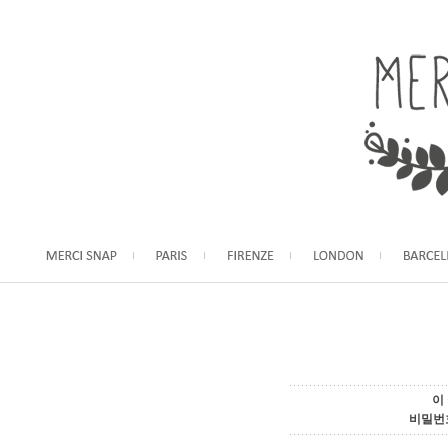
이
비밀번