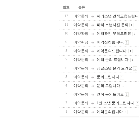
번호
분류
예약문의
파리스냅 견적요청드립니
12
예약문의
파리 스냅사진 문의
11
1
예약확정
예약확인 부탁드려요
10
1
예약확정
예약신청합니다.
9
1
예약문의
예약문의드립니다.
8
1
예약문의
예약 문의 드립니다.
7
1
예약문의
싱글스냅 문의 드려요
6
1
예약문의
문의드립니다
5
1
예약문의
문의 드립니다
4
1
예약문의
견적 문의드려요
3
1
예약문의
1인 스냅 문의드립니다.
2
1
예약문의
예약문의합니다
1
1