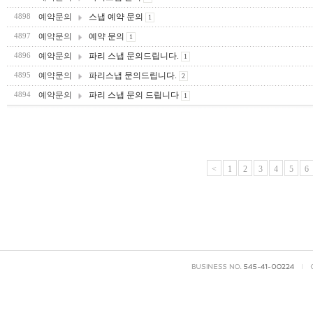
예약문의
스냅 예약 문의
4898
1
예약문의
예약 문의
4897
1
예약문의
파리 스냅 문의드립니다.
4896
1
예약문의
파리스냅 문의드립니다.
4895
2
예약문의
파리 스냅 문의 드립니다
4894
1
<
1
2
3
4
5
6