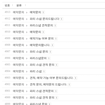
번호
분류
예약문의
예약문의
4913
1
예약문의
파리 스냅 문의드립니다
4912
1
예약문의
파리스냅 견적문의
4911
1
예약문의
예약문의
4910
1
예약문의
예약가능 여부 문의
4909
1
예약문의
예약문의합니다.
4908
1
예약문의
파리 스냅 문의
4907
1
예약문의
파리스냅문의
4906
1
예약문의
파리 스냅 견적 문의
4905
1
예약문의
파리 스냅
4904
1
예약문의
견적, 예약 가능 여부 문의드립니다.
4903
1
예약문의
견적 문의, 예약문의 드립니다.
4902
1
예약문의
파리 스냅 견적문의
4901
1
예약문의
파리 스냅 견적 문의
4900
1
예약문의
파리스냅 문의
4899
1